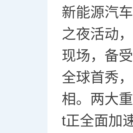
新能源汽车
之夜活动，
现场，备受
全球首秀，
相。两大重
t正全面加