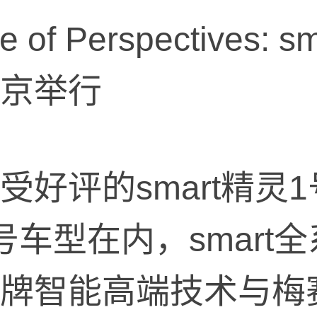
e of Perspectives:
京举行
受好评的smart精灵
号车型在内，smart
牌智能高端技术与梅