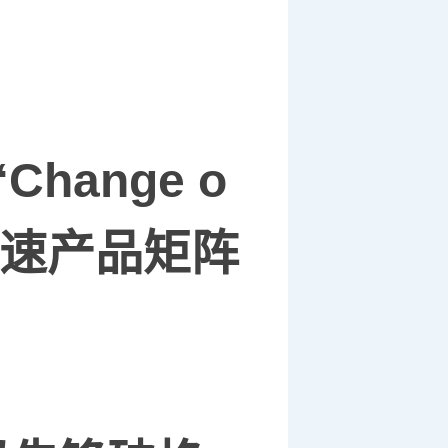
“Change o
速产品矩阵